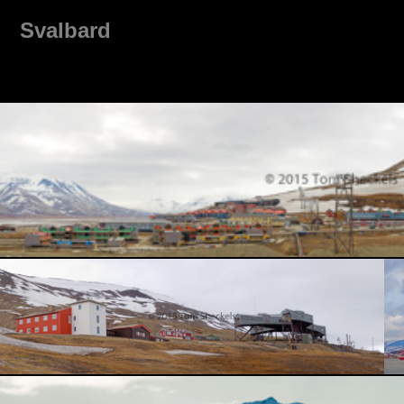
Svalbard